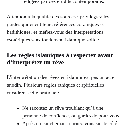
rédigées par des érudits contemporains.
Attention à la qualité des sources : privilégiez les
guides qui citent leurs références coraniques et
hadithiques, et méfiez-vous des interprétations
ésotériques sans fondement islamique solide.
Les règles islamiques à respecter avant
d’interpréter un rêve
L’interprétation des rêves en islam n’est pas un acte
anodin. Plusieurs règles éthiques et spirituelles
encadrent cette pratique :
Ne racontez un rêve troublant qu’à une
personne de confiance, ou gardez-le pour vous.
Après un cauchemar, tournez-vous sur le côté