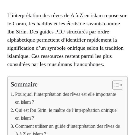
L’interprétation des rêves de A à Z en islam repose sur
le Coran, les hadiths et les écrits de savants comme
Ibn Sirin. Des guides PDF structurés par ordre
alphabétique permettent d’identifier rapidement la
signification d’un symbole onirique selon la tradition
islamique. Ces ressources restent parmi les plus
consultées par les musulmans francophones.
Sommaire
Pourquoi l’interprétation des rêves est-elle importante
en islam ?
Qui est Ibn Sirin, le maître de l’interprétation onirique
en islam ?
Comment utiliser un guide d’interprétation des rêves de
A à Z en islam ?