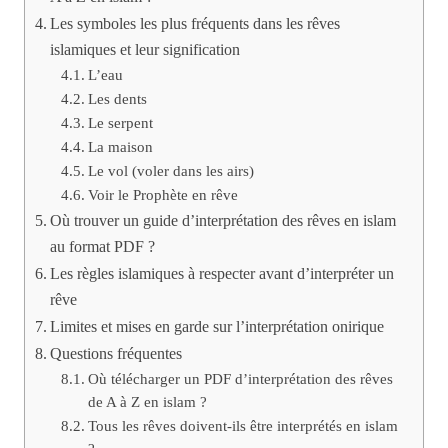
Les symboles les plus fréquents dans les rêves
islamiques et leur signification
L’eau
Les dents
Le serpent
La maison
Le vol (voler dans les airs)
Voir le Prophète en rêve
Où trouver un guide d’interprétation des rêves en islam
au format PDF ?
Les règles islamiques à respecter avant d’interpréter un
rêve
Limites et mises en garde sur l’interprétation onirique
Questions fréquentes
Où télécharger un PDF d’interprétation des rêves
de A à Z en islam ?
Tous les rêves doivent-ils être interprétés en islam