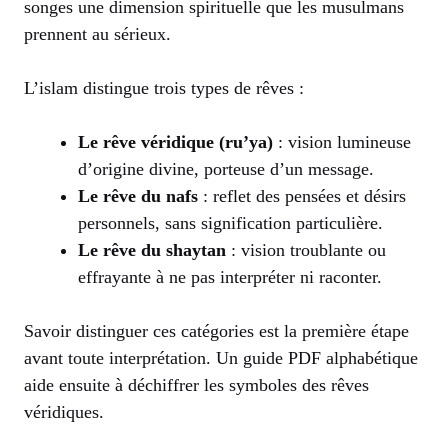
songes une dimension spirituelle que les musulmans
prennent au sérieux.
L’islam distingue trois types de rêves :
Le rêve véridique (ru’ya)
: vision lumineuse
d’origine divine, porteuse d’un message.
Le rêve du nafs
: reflet des pensées et désirs
personnels, sans signification particulière.
Le rêve du shaytan
: vision troublante ou
effrayante à ne pas interpréter ni raconter.
Savoir distinguer ces catégories est la première étape
avant toute interprétation. Un guide PDF alphabétique
aide ensuite à déchiffrer les symboles des rêves
véridiques.