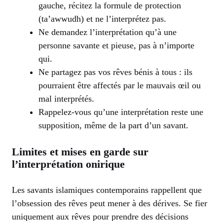
gauche, récitez la formule de protection
(ta’awwudh) et ne l’interprétez pas.
Ne demandez l’interprétation qu’à une
personne savante et pieuse, pas à n’importe
qui.
Ne partagez pas vos rêves bénis à tous : ils
pourraient être affectés par le mauvais œil ou
mal interprétés.
Rappelez-vous qu’une interprétation reste une
supposition, même de la part d’un savant.
Limites et mises en garde sur
l’interprétation onirique
Les savants islamiques contemporains rappellent que
l’obsession des rêves peut mener à des dérives. Se fier
uniquement aux rêves pour prendre des décisions