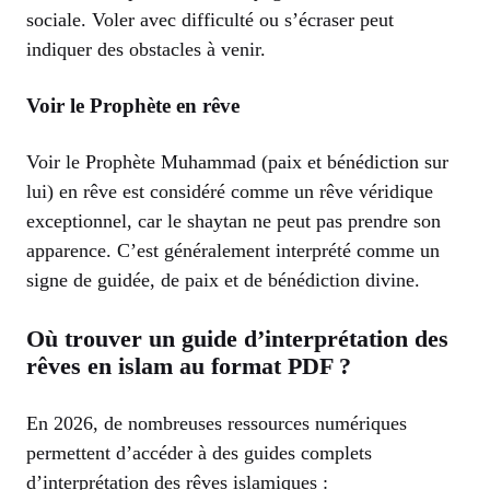
sociale. Voler avec difficulté ou s’écraser peut
indiquer des obstacles à venir.
Voir le Prophète en rêve
Voir le Prophète Muhammad (paix et bénédiction sur
lui) en rêve est considéré comme un rêve véridique
exceptionnel, car le shaytan ne peut pas prendre son
apparence. C’est généralement interprété comme un
signe de guidée, de paix et de bénédiction divine.
Où trouver un guide d’interprétation des
rêves en islam au format PDF ?
En 2026, de nombreuses ressources numériques
permettent d’accéder à des guides complets
d’interprétation des rêves islamiques :