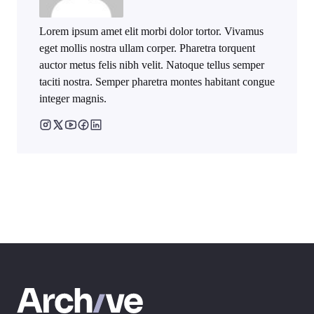
Lorem ipsum amet elit morbi dolor tortor. Vivamus
eget mollis nostra ullam corper. Pharetra torquent
auctor metus felis nibh velit. Natoque tellus semper
taciti nostra. Semper pharetra montes habitant congue
integer magnis.