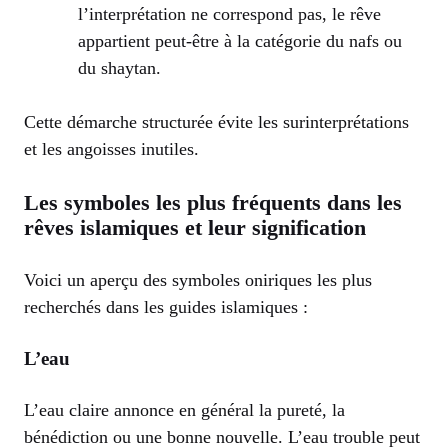
l’interprétation ne correspond pas, le rêve
appartient peut-être à la catégorie du nafs ou
du shaytan.
Cette démarche structurée évite les surinterprétations
et les angoisses inutiles.
Les symboles les plus fréquents dans les
rêves islamiques et leur signification
Voici un aperçu des symboles oniriques les plus
recherchés dans les guides islamiques :
L’eau
L’eau claire annonce en général la pureté, la
bénédiction ou une bonne nouvelle. L’eau trouble peut