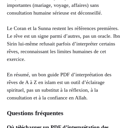
importantes (mariage, voyage, affaires) sans
consultation humaine sérieuse est déconseillé.
Le Coran et la Sunna restent les références premières.
Le rêve est un signe parmi d’autres, pas un oracle. Ibn
Sirin lui-même refusait parfois d’interpréter certains
rêves, reconnaissant les limites humaines de cet
exercice.
En résumé, un bon guide PDF d’interprétation des
rêves de A à Z en islam est un outil d’éclairage
spirituel, pas un substitut à la réflexion, à la
consultation et à la confiance en Allah.
Questions fréquentes
Où télécharger un PDF d’interprétation des