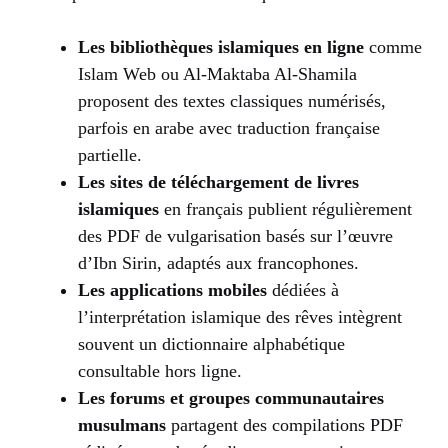
Les bibliothèques islamiques en ligne
comme
Islam Web ou Al-Maktaba Al-Shamila
proposent des textes classiques numérisés,
parfois en arabe avec traduction française
partielle.
Les sites de téléchargement de livres
islamiques
en français publient régulièrement
des PDF de vulgarisation basés sur l’œuvre
d’Ibn Sirin, adaptés aux francophones.
Les applications mobiles
dédiées à
l’interprétation islamique des rêves intègrent
souvent un dictionnaire alphabétique
consultable hors ligne.
Les forums et groupes communautaires
musulmans
partagent des compilations PDF