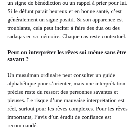
un signe de bénédiction ou un rappel à prier pour lui.
Si le défunt paraît heureux et en bonne santé, c’est
généralement un signe positif. Si son apparence est
troublante, cela peut inciter à faire des dua ou des
sadaqas en sa mémoire. Chaque cas reste contextuel.
Peut-on interpréter les rêves soi-même sans être
savant ?
Un musulman ordinaire peut consulter un guide
alphabétique pour s’orienter, mais une interprétation
précise reste du ressort des personnes savantes et
pieuses. Le risque d’une mauvaise interprétation est
réel, surtout pour les rêves complexes. Pour les rêves
importants, l’avis d’un érudit de confiance est
recommandé.