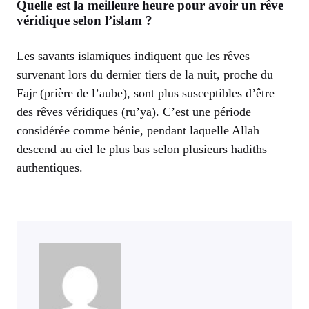
Quelle est la meilleure heure pour avoir un rêve
véridique selon l’islam ?
Les savants islamiques indiquent que les rêves
survenant lors du dernier tiers de la nuit, proche du
Fajr (prière de l’aube), sont plus susceptibles d’être
des rêves véridiques (ru’ya). C’est une période
considérée comme bénie, pendant laquelle Allah
descend au ciel le plus bas selon plusieurs hadiths
authentiques.