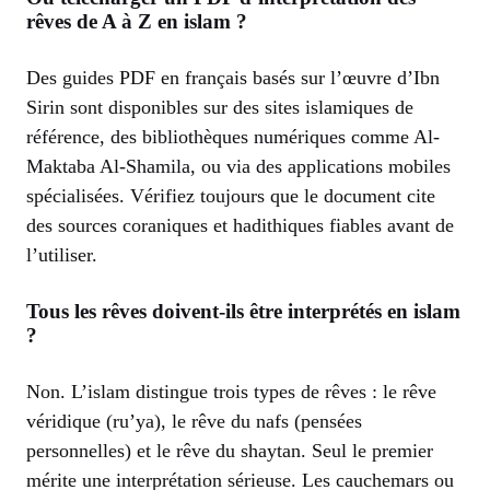
rêves de A à Z en islam ?
Des guides PDF en français basés sur l’œuvre d’Ibn
Sirin sont disponibles sur des sites islamiques de
référence, des bibliothèques numériques comme Al-
Maktaba Al-Shamila, ou via des applications mobiles
spécialisées. Vérifiez toujours que le document cite
des sources coraniques et hadithiques fiables avant de
l’utiliser.
Tous les rêves doivent-ils être interprétés en islam
?
Non. L’islam distingue trois types de rêves : le rêve
véridique (ru’ya), le rêve du nafs (pensées
personnelles) et le rêve du shaytan. Seul le premier
mérite une interprétation sérieuse. Les cauchemars ou