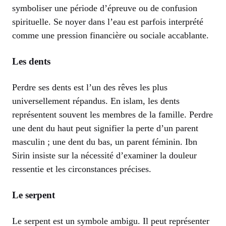
symboliser une période d’épreuve ou de confusion
spirituelle. Se noyer dans l’eau est parfois interprété
comme une pression financière ou sociale accablante.
Les dents
Perdre ses dents est l’un des rêves les plus
universellement répandus. En islam, les dents
représentent souvent les membres de la famille. Perdre
une dent du haut peut signifier la perte d’un parent
masculin ; une dent du bas, un parent féminin. Ibn
Sirin insiste sur la nécessité d’examiner la douleur
ressentie et les circonstances précises.
Le serpent
Le serpent est un symbole ambigu. Il peut représenter