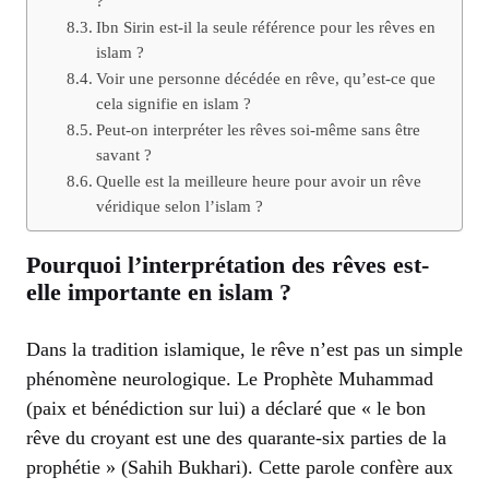
?
Ibn Sirin est-il la seule référence pour les rêves en
islam ?
Voir une personne décédée en rêve, qu’est-ce que
cela signifie en islam ?
Peut-on interpréter les rêves soi-même sans être
savant ?
Quelle est la meilleure heure pour avoir un rêve
véridique selon l’islam ?
Pourquoi l’interprétation des rêves est-
elle importante en islam ?
Dans la tradition islamique, le rêve n’est pas un simple
phénomène neurologique. Le Prophète Muhammad
(paix et bénédiction sur lui) a déclaré que « le bon
rêve du croyant est une des quarante-six parties de la
prophétie » (Sahih Bukhari). Cette parole confère aux