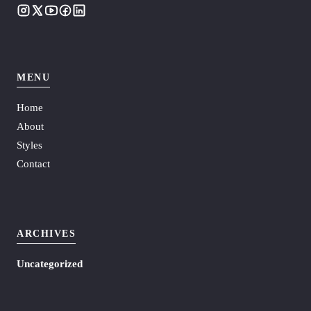
MENU
Home
About
Styles
Contact
ARCHIVES
Uncategorized