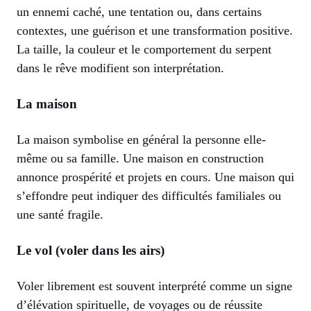
un ennemi caché, une tentation ou, dans certains
contextes, une guérison et une transformation positive.
La taille, la couleur et le comportement du serpent
dans le rêve modifient son interprétation.
La maison
La maison symbolise en général la personne elle-
même ou sa famille. Une maison en construction
annonce prospérité et projets en cours. Une maison qui
s’effondre peut indiquer des difficultés familiales ou
une santé fragile.
Le vol (voler dans les airs)
Voler librement est souvent interprété comme un signe
d’élévation spirituelle, de voyages ou de réussite