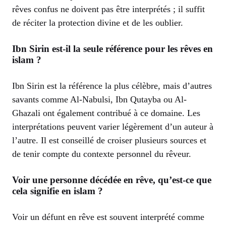
rêves confus ne doivent pas être interprétés ; il suffit
de réciter la protection divine et de les oublier.
Ibn Sirin est-il la seule référence pour les rêves en
islam ?
Ibn Sirin est la référence la plus célèbre, mais d’autres
savants comme Al-Nabulsi, Ibn Qutayba ou Al-
Ghazali ont également contribué à ce domaine. Les
interprétations peuvent varier légèrement d’un auteur à
l’autre. Il est conseillé de croiser plusieurs sources et
de tenir compte du contexte personnel du rêveur.
Voir une personne décédée en rêve, qu’est-ce que
cela signifie en islam ?
Voir un défunt en rêve est souvent interprété comme