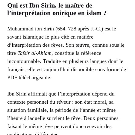
Qui est Ibn Sirin, le maître de
l’interprétation onirique en islam ?
Muhammad ibn Sirin (654–728 après J.-C.) est le
savant islamique le plus cité en matière
d’interprétation des rêves. Son œuvre, connue sous le
titre
Tafsir al-Ahlam
, constitue la référence
incontournable. Traduite en plusieurs langues dont le
français, elle est aujourd’hui disponible sous forme de
PDF téléchargeable.
Ibn Sirin affirmait que l’interprétation dépend du
contexte personnel du rêveur : son état moral, sa
situation familiale, la période de l’année et même
l’heure à laquelle survient le rêve. Deux personnes
faisant le même rêve peuvent donc recevoir des
explications différentes.