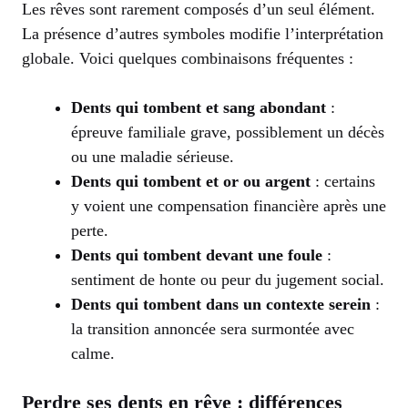
Les rêves sont rarement composés d’un seul élément.
La présence d’autres symboles modifie l’interprétation
globale. Voici quelques combinaisons fréquentes :
Dents qui tombent et sang abondant
:
épreuve familiale grave, possiblement un décès
ou une maladie sérieuse.
Dents qui tombent et or ou argent
: certains
y voient une compensation financière après une
perte.
Dents qui tombent devant une foule
:
sentiment de honte ou peur du jugement social.
Dents qui tombent dans un contexte serein
:
la transition annoncée sera surmontée avec
calme.
Perdre ses dents en rêve : différences