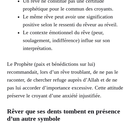
Un rêve ne constitue pas une certitude
prophétique pour le commun des croyants.
Le même rêve peut avoir une signification
positive selon le ressenti du rêveur au réveil.
Le contexte émotionnel du rêve (peur,
soulagement, indifférence) influe sur son
interprétation.
Le Prophète (paix et bénédictions sur lui)
recommandait, lors d’un rêve troublant, de ne pas le
raconter, de chercher refuge auprès d’Allah et de ne
pas lui accorder d’importance excessive. Cette attitude
préserve le croyant d’une anxiété injustifiée.
Rêver que ses dents tombent en présence
d’un autre symbole