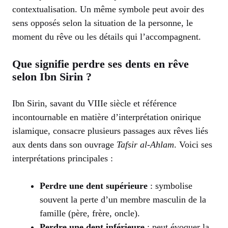
contextualisation. Un même symbole peut avoir des
sens opposés selon la situation de la personne, le
moment du rêve ou les détails qui l’accompagnent.
Que signifie perdre ses dents en rêve
selon Ibn Sirin ?
Ibn Sirin, savant du VIIIe siècle et référence
incontournable en matière d’interprétation onirique
islamique, consacre plusieurs passages aux rêves liés
aux dents dans son ouvrage
Tafsir al-Ahlam
. Voici ses
interprétations principales :
Perdre une dent supérieure
: symbolise
souvent la perte d’un membre masculin de la
famille (père, frère, oncle).
Perdre une dent inférieure
: peut évoquer la