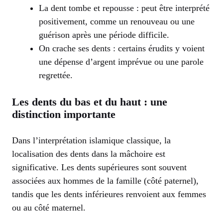
La dent tombe et repousse : peut être interprété
positivement, comme un renouveau ou une
guérison après une période difficile.
On crache ses dents : certains érudits y voient
une dépense d’argent imprévue ou une parole
regrettée.
Les dents du bas et du haut : une
distinction importante
Dans l’interprétation islamique classique, la
localisation des dents dans la mâchoire est
significative. Les dents supérieures sont souvent
associées aux hommes de la famille (côté paternel),
tandis que les dents inférieures renvoient aux femmes
ou au côté maternel.