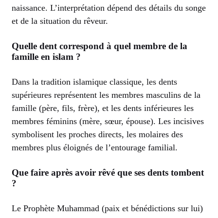
naissance. L’interprétation dépend des détails du songe
et de la situation du rêveur.
Quelle dent correspond à quel membre de la
famille en islam ?
Dans la tradition islamique classique, les dents
supérieures représentent les membres masculins de la
famille (père, fils, frère), et les dents inférieures les
membres féminins (mère, sœur, épouse). Les incisives
symbolisent les proches directs, les molaires des
membres plus éloignés de l’entourage familial.
Que faire après avoir rêvé que ses dents tombent
?
Le Prophète Muhammad (paix et bénédictions sur lui)