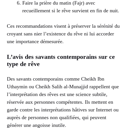
Faire la prière du matin (Fajr) avec
recueillement si le rêve survient en fin de nuit.
Ces recommandations visent à préserver la sérénité du
croyant sans nier l’existence du rêve ni lui accorder
une importance démesurée.
L’avis des savants contemporains sur ce
type de rêve
Des savants contemporains comme Cheikh Ibn
Uthaymin ou Cheikh Salih al-Munajjid rappellent que
l’interprétation des rêves est une science subtile,
réservée aux personnes compétentes. Ils mettent en
garde contre les interprétations hâtives sur Internet ou
auprès de personnes non qualifiées, qui peuvent
générer une angoisse inutile.