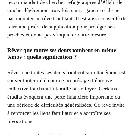
recommandait de chercher refuge auprès d’Allah, de
cracher légèrement trois fois sur sa gauche et de ne
pas raconter un rêve troublant. Il est aussi conseillé de
faire une prière de supplication pour protéger ses
proches et de ne pas s’inquiéter outre mesure.
Rêver que toutes ses dents tombent en même
temps : quelle signification ?
Rêver que toutes ses dents tombent simultanément est
souvent interprété comme un présage d’épreuve
collective touchant la famille ou le foyer. Certains
érudits évoquent une perte financière importante ou
une période de difficultés généralisées. Ce rêve invite
à renforcer les liens familiaux et à accroître ses
invocations.