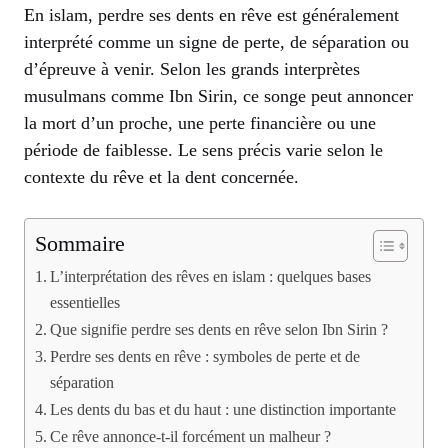
En islam, perdre ses dents en rêve est généralement
interprété comme un signe de perte, de séparation ou
d’épreuve à venir. Selon les grands interprètes
musulmans comme Ibn Sirin, ce songe peut annoncer
la mort d’un proche, une perte financière ou une
période de faiblesse. Le sens précis varie selon le
contexte du rêve et la dent concernée.
Sommaire
L’interprétation des rêves en islam : quelques bases
essentielles
Que signifie perdre ses dents en rêve selon Ibn Sirin ?
Perdre ses dents en rêve : symboles de perte et de
séparation
Les dents du bas et du haut : une distinction importante
Ce rêve annonce-t-il forcément un malheur ?