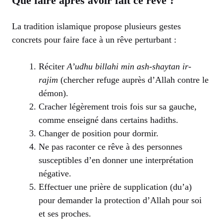
Que faire après avoir fait ce rêve ?
La tradition islamique propose plusieurs gestes
concrets pour faire face à un rêve perturbant :
Réciter
A’udhu billahi min ash-shaytan ir-
rajim
(chercher refuge auprès d’Allah contre le
démon).
Cracher légèrement trois fois sur sa gauche,
comme enseigné dans certains hadiths.
Changer de position pour dormir.
Ne pas raconter ce rêve à des personnes
susceptibles d’en donner une interprétation
négative.
Effectuer une prière de supplication (du’a)
pour demander la protection d’Allah pour soi
et ses proches.