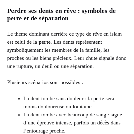
Perdre ses dents en rêve : symboles de
perte et de séparation
Le thème dominant derrière ce type de rêve en islam
est celui de la
perte
. Les dents représentent
symboliquement les membres de la famille, les
proches ou les biens précieux. Leur chute signale donc
une rupture, un deuil ou une séparation.
Plusieurs scénarios sont possibles :
La dent tombe sans douleur : la perte sera
moins douloureuse ou lointaine.
La dent tombe avec beaucoup de sang : signe
d’une épreuve intense, parfois un décès dans
l’entourage proche.