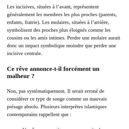
Les incisives, situées à l’avant, représentent
généralement les membres les plus proches (parents,
enfants, fratrie). Les molaires, situées à l’arrière,
symbolisent des proches plus éloignés comme les
cousins ou les amis intimes. Perdre une molaire aurait
donc un impact symbolique moindre que perdre une
incisive centrale.
Ce rêve annonce-t-il forcément un
malheur ?
Non, pas systématiquement. Il serait erroné de
considérer ce type de songe comme un mauvais
présage absolu. Plusieurs interprètes islamiques
contemporains rappellent que :