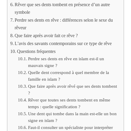
Rêver que ses dents tombent en présence d’un autre
symbole
Perdre ses dents en rêve : différences selon le sexe du
rêveur
Que faire après avoir fait ce rêve ?
L’avis des savants contemporains sur ce type de rêve
Questions fréquentes
Perdre ses dents en rêve en islam est-il un
mauvais signe ?
Quelle dent correspond à quel membre de la
famille en islam ?
Que faire après avoir rêvé que ses dents tombent
?
Rêver que toutes ses dents tombent en même
temps : quelle signification ?
Une dent qui tombe dans la main est-elle un bon
signe en islam ?
Faut-il consulter un spécialiste pour interpréter