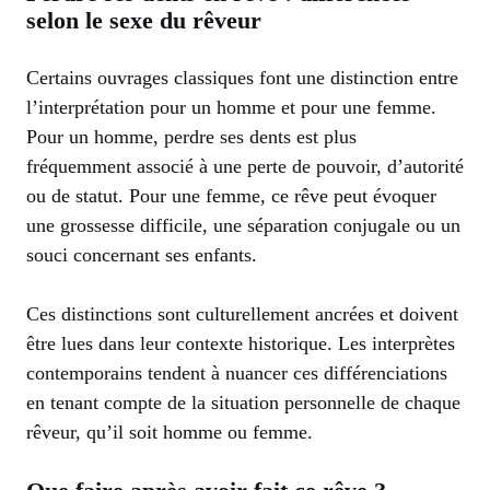
selon le sexe du rêveur
Certains ouvrages classiques font une distinction entre
l’interprétation pour un homme et pour une femme.
Pour un homme, perdre ses dents est plus
fréquemment associé à une perte de pouvoir, d’autorité
ou de statut. Pour une femme, ce rêve peut évoquer
une grossesse difficile, une séparation conjugale ou un
souci concernant ses enfants.
Ces distinctions sont culturellement ancrées et doivent
être lues dans leur contexte historique. Les interprètes
contemporains tendent à nuancer ces différenciations
en tenant compte de la situation personnelle de chaque
rêveur, qu’il soit homme ou femme.