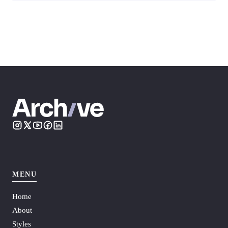
MENU
Home
About
Styles