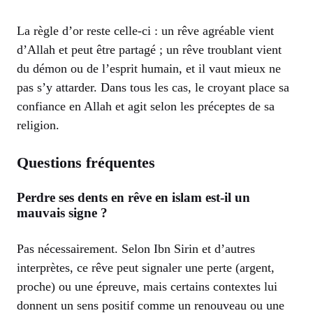
La règle d’or reste celle-ci : un rêve agréable vient
d’Allah et peut être partagé ; un rêve troublant vient
du démon ou de l’esprit humain, et il vaut mieux ne
pas s’y attarder. Dans tous les cas, le croyant place sa
confiance en Allah et agit selon les préceptes de sa
religion.
Questions fréquentes
Perdre ses dents en rêve en islam est-il un
mauvais signe ?
Pas nécessairement. Selon Ibn Sirin et d’autres
interprètes, ce rêve peut signaler une perte (argent,
proche) ou une épreuve, mais certains contextes lui
donnent un sens positif comme un renouveau ou une