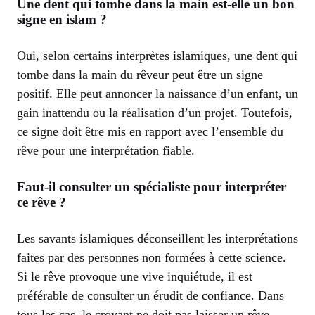
Une dent qui tombe dans la main est-elle un bon
signe en islam ?
Oui, selon certains interprètes islamiques, une dent qui
tombe dans la main du rêveur peut être un signe
positif. Elle peut annoncer la naissance d’un enfant, un
gain inattendu ou la réalisation d’un projet. Toutefois,
ce signe doit être mis en rapport avec l’ensemble du
rêve pour une interprétation fiable.
Faut-il consulter un spécialiste pour interpréter
ce rêve ?
Les savants islamiques déconseillent les interprétations
faites par des personnes non formées à cette science.
Si le rêve provoque une vive inquiétude, il est
préférable de consulter un érudit de confiance. Dans
tous les cas, le croyant ne doit pas laisser un rêve