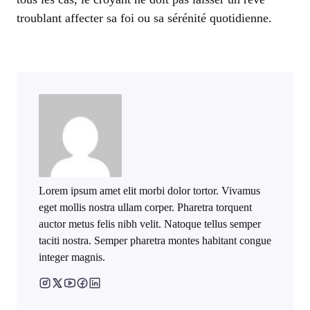
troublant affecter sa foi ou sa sérénité quotidienne.
Lorem ipsum amet elit morbi dolor tortor. Vivamus
eget mollis nostra ullam corper. Pharetra torquent
auctor metus felis nibh velit. Natoque tellus semper
taciti nostra. Semper pharetra montes habitant congue
integer magnis.