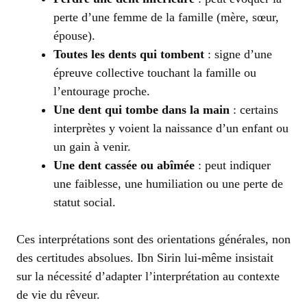
perte d’une femme de la famille (mère, sœur,
épouse).
Toutes les dents qui tombent
: signe d’une
épreuve collective touchant la famille ou
l’entourage proche.
Une dent qui tombe dans la main
: certains
interprètes y voient la naissance d’un enfant ou
un gain à venir.
Une dent cassée ou abîmée
: peut indiquer
une faiblesse, une humiliation ou une perte de
statut social.
Ces interprétations sont des orientations générales, non
des certitudes absolues. Ibn Sirin lui-même insistait
sur la nécessité d’adapter l’interprétation au contexte
de vie du rêveur.