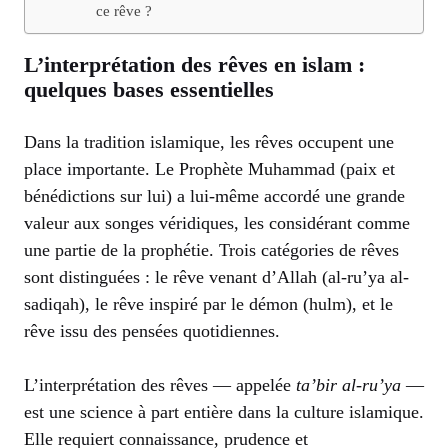
ce rêve ?
L’interprétation des rêves en islam :
quelques bases essentielles
Dans la tradition islamique, les rêves occupent une
place importante. Le Prophète Muhammad (paix et
bénédictions sur lui) a lui-même accordé une grande
valeur aux songes véridiques, les considérant comme
une partie de la prophétie. Trois catégories de rêves
sont distinguées : le rêve venant d’Allah (al-ru’ya al-
sadiqah), le rêve inspiré par le démon (hulm), et le
rêve issu des pensées quotidiennes.
L’interprétation des rêves — appelée
ta’bir al-ru’ya
—
est une science à part entière dans la culture islamique.
Elle requiert connaissance, prudence et