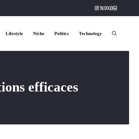
Lifestyle
Niche
Politics
Technology
tions efficaces