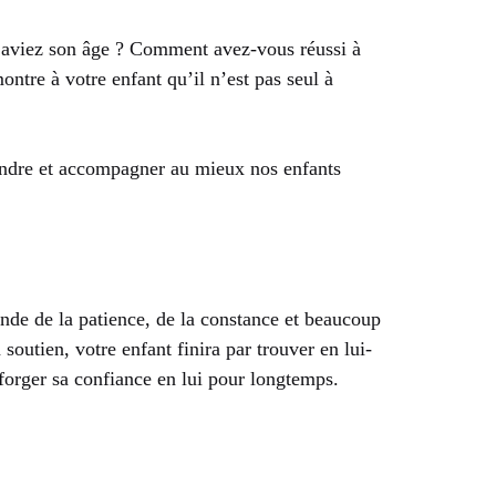
us aviez son âge ? Comment avez-vous réussi à
ontre à votre enfant qu’il n’est pas seul à
endre et accompagner au mieux nos enfants
nde de la patience, de la constance et beaucoup
soutien, votre enfant finira par trouver en lui-
 forger sa confiance en lui pour longtemps.