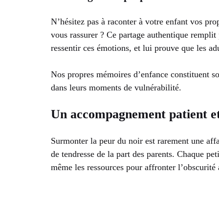
N’hésitez pas à raconter à votre enfant vos pr
vous rassurer ? Ce partage authentique remplit p
ressentir ces émotions, et lui prouve que les ad
Nos propres mémoires d’enfance constituent so
dans leurs moments de vulnérabilité.
Un accompagnement patient et 
Surmonter la peur du noir est rarement une aff
de tendresse de la part des parents. Chaque peti
même les ressources pour affronter l’obscurité 