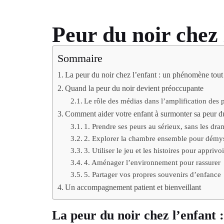
Peur du noir chez l
Sommaire
La peur du noir chez l’enfant : un phénomène tout 
Quand la peur du noir devient préoccupante
Le rôle des médias dans l’amplification des 
Comment aider votre enfant à surmonter sa peur d
1. Prendre ses peurs au sérieux, sans les dra
2. Explorer la chambre ensemble pour démyst
3. Utiliser le jeu et les histoires pour appriv
4. Aménager l’environnement pour rassurer
5. Partager vos propres souvenirs d’enfance
Un accompagnement patient et bienveillant
La peur du noir chez l’enfant 