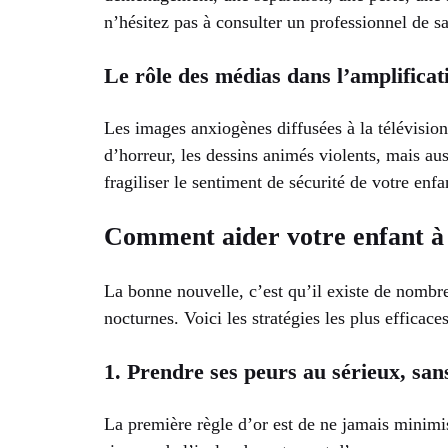
n’hésitez pas à consulter un professionnel de sa
Le rôle des médias dans l’amplifica
Les images anxiogènes diffusées à la télévisio
d’horreur, les dessins animés violents, mais au
fragiliser le sentiment de sécurité de votre enfa
Comment aider votre enfant à
La bonne nouvelle, c’est qu’il existe de nombr
nocturnes. Voici les stratégies les plus efficaces
1. Prendre ses peurs au sérieux, san
La première règle d’or est de ne jamais minimiser