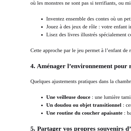
où les monstres ne sont pas si terrifiants, ou m
Inventez ensemble des contes où un peti
Jouez à des jeux de rôle : votre enfant 
Lisez des livres illustrés spécialement 
Cette approche par le jeu permet à l’enfant de r
4. Aménager l’environnement pour 
Quelques ajustements pratiques dans la chambre
Une veilleuse douce
: une lumière tamis
Un doudou ou objet transitionnel
: ce
Une routine du coucher apaisante
: b
5. Partager vos propres souvenirs d