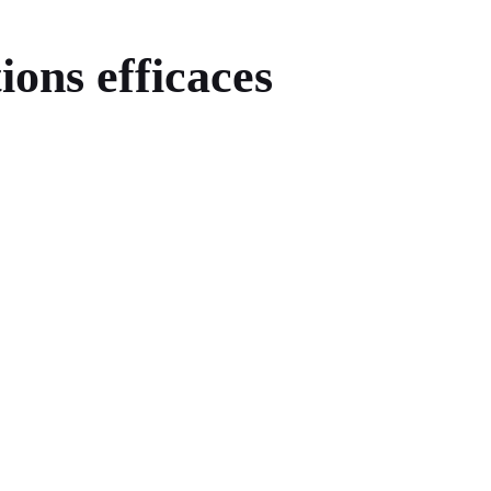
ions efficaces