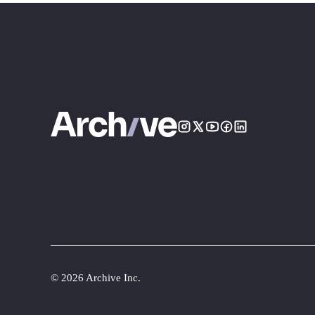
©
2026 Archive Inc.