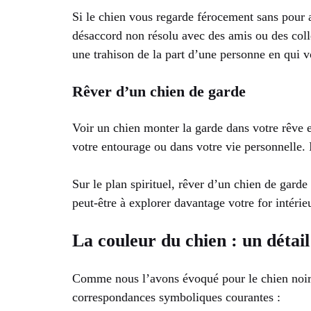
Si le chien vous regarde férocement sans pour 
désaccord non résolu avec des amis ou des collè
une trahison de la part d’une personne en qui v
Rêver d’un chien de garde
Voir un chien monter la garde dans votre rêve 
votre entourage ou dans votre vie personnelle. 
Sur le plan spirituel, rêver d’un chien de gard
peut-être à explorer davantage votre for intér
La couleur du chien : un détail
Comme nous l’avons évoqué pour le chien noir, 
correspondances symboliques courantes :