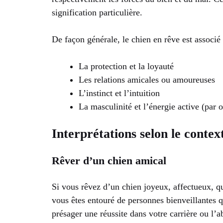
signification particulière.
De façon générale, le chien en rêve est associé 
La protection et la loyauté
Les relations amicales ou amoureuses
L’instinct et l’intuition
La masculinité et l’énergie active (par 
Interprétations selon le contex
Rêver d’un chien amical
Si vous rêvez d’un chien joyeux, affectueux, qu
vous êtes entouré de personnes bienveillantes q
présager une réussite dans votre carrière ou l’