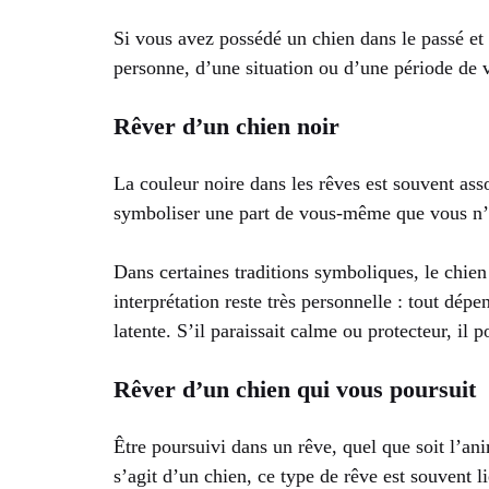
Si vous avez possédé un chien dans le passé et
personne, d’une situation ou d’une période de 
Rêver d’un chien noir
La couleur noire dans les rêves est souvent ass
symboliser une part de vous-même que vous n’av
Dans certaines traditions symboliques, le chien
interprétation reste très personnelle : tout dép
latente. S’il paraissait calme ou protecteur, il 
Rêver d’un chien qui vous poursuit
Être poursuivi dans un rêve, quel que soit l’an
s’agit d’un chien, ce type de rêve est souvent li