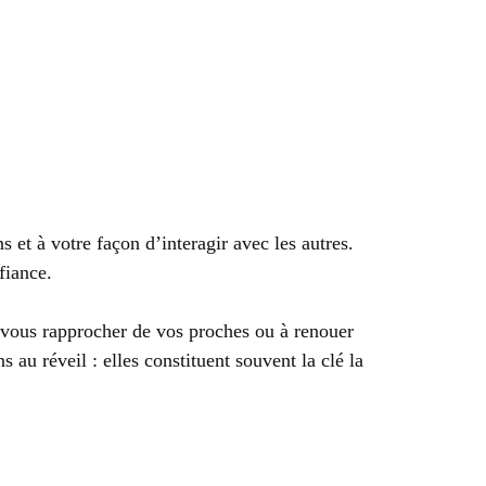
s et à votre façon d’interagir avec les autres.
fiance.
à vous rapprocher de vos proches ou à renouer
au réveil : elles constituent souvent la clé la