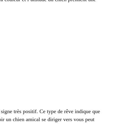
signe très positif. Ce type de rêve indique que
ir un chien amical se diriger vers vous peut