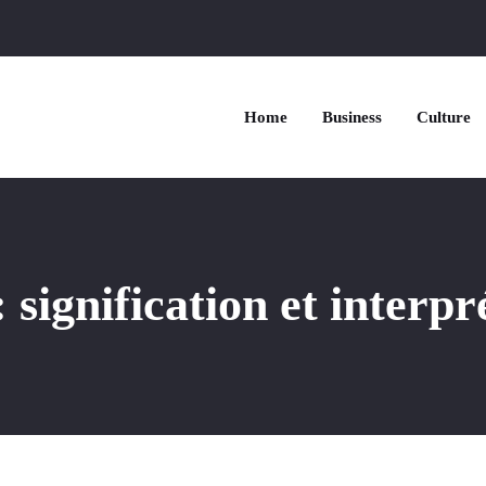
Home
Business
Culture
 signification et interpr