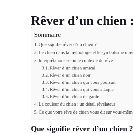
Rêver d’un chien :
Sommaire
Que signifie rêver d’un chien ?
Le chien dans la mythologie et le symbolisme univ
Interprétations selon le contexte du rêve
Rêver d’un chien amical
Rêver d’un chien noir
Rêver d’un chien qui vous poursuit
Rêver d’un chien qui vous attaque
Rêver d’un chien de garde
La couleur du chien : un détail révélateur
Ce que votre rêve de chien vous dit sur vous-mêm
Que signifie rêver d’un chien ?