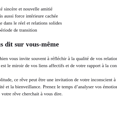
é sincère et nouvelle amitié
s aussi force intérieure cachée
e dans le réel et relations solides
ériode de transition
us dit sur vous-même
ien vous invite souvent à réfléchir à la qualité de vos relation
est le miroir de vos liens affectifs et de votre rapport à la con
litude, ce rêve peut être une invitation de votre inconscient 
é et la bienveillance. Prenez le temps d’analyser vos émotions 
 votre rêve cherchait à vous dire.