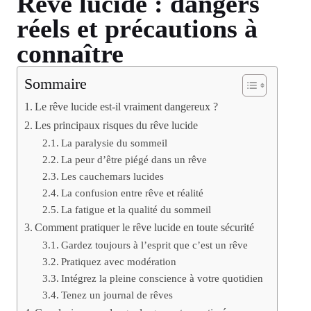
Rêve lucide : dangers
réels et précautions à
connaître
Sommaire
Le rêve lucide est-il vraiment dangereux ?
Les principaux risques du rêve lucide
La paralysie du sommeil
La peur d’être piégé dans un rêve
Les cauchemars lucides
La confusion entre rêve et réalité
La fatigue et la qualité du sommeil
Comment pratiquer le rêve lucide en toute sécurité
Gardez toujours à l’esprit que c’est un rêve
Pratiquez avec modération
Intégrez la pleine conscience à votre quotidien
Tenez un journal de rêves