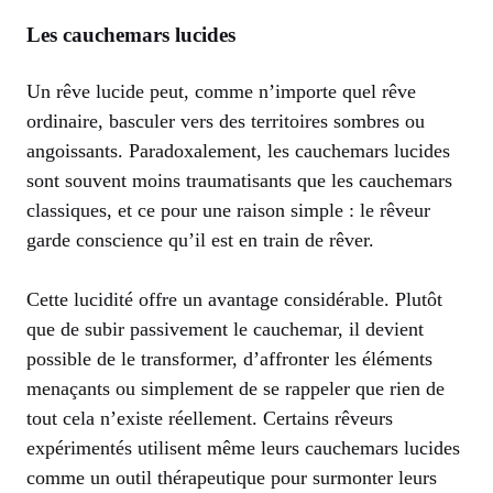
Les cauchemars lucides
Un rêve lucide peut, comme n’importe quel rêve
ordinaire, basculer vers des territoires sombres ou
angoissants. Paradoxalement, les cauchemars lucides
sont souvent moins traumatisants que les cauchemars
classiques, et ce pour une raison simple : le rêveur
garde conscience qu’il est en train de rêver.
Cette lucidité offre un avantage considérable. Plutôt
que de subir passivement le cauchemar, il devient
possible de le transformer, d’affronter les éléments
menaçants ou simplement de se rappeler que rien de
tout cela n’existe réellement. Certains rêveurs
expérimentés utilisent même leurs cauchemars lucides
comme un outil thérapeutique pour surmonter leurs