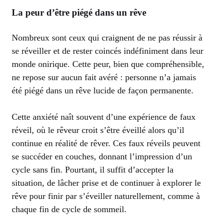
La peur d’être piégé dans un rêve
Nombreux sont ceux qui craignent de ne pas réussir à
se réveiller et de rester coincés indéfiniment dans leur
monde onirique. Cette peur, bien que compréhensible,
ne repose sur aucun fait avéré : personne n’a jamais
été piégé dans un rêve lucide de façon permanente.
Cette anxiété naît souvent d’une expérience de faux
réveil, où le rêveur croit s’être éveillé alors qu’il
continue en réalité de rêver. Ces faux réveils peuvent
se succéder en couches, donnant l’impression d’un
cycle sans fin. Pourtant, il suffit d’accepter la
situation, de lâcher prise et de continuer à explorer le
rêve pour finir par s’éveiller naturellement, comme à
chaque fin de cycle de sommeil.