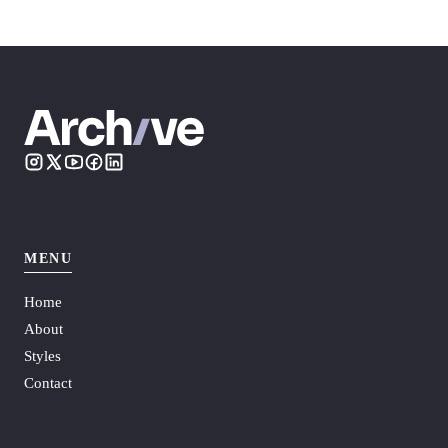
MENU
Home
About
Styles
Contact