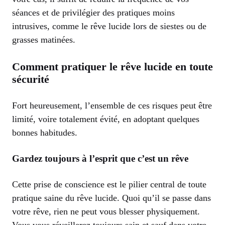
séances et de privilégier des pratiques moins
intrusives, comme le rêve lucide lors de siestes ou de
grasses matinées.
Comment pratiquer le rêve lucide en toute
sécurité
Fort heureusement, l’ensemble de ces risques peut être
limité, voire totalement évité, en adoptant quelques
bonnes habitudes.
Gardez toujours à l’esprit que c’est un rêve
Cette prise de conscience est le pilier central de toute
pratique saine du rêve lucide. Quoi qu’il se passe dans
votre rêve, rien ne peut vous blesser physiquement.