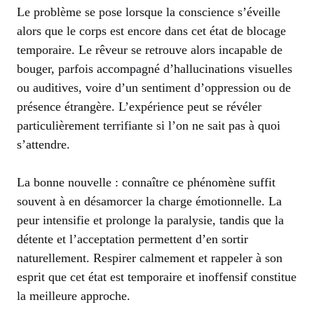
Le problème se pose lorsque la conscience s’éveille
alors que le corps est encore dans cet état de blocage
temporaire. Le rêveur se retrouve alors incapable de
bouger, parfois accompagné d’hallucinations visuelles
ou auditives, voire d’un sentiment d’oppression ou de
présence étrangère. L’expérience peut se révéler
particulièrement terrifiante si l’on ne sait pas à quoi
s’attendre.
La bonne nouvelle : connaître ce phénomène suffit
souvent à en désamorcer la charge émotionnelle. La
peur intensifie et prolonge la paralysie, tandis que la
détente et l’acceptation permettent d’en sortir
naturellement. Respirer calmement et rappeler à son
esprit que cet état est temporaire et inoffensif constitue
la meilleure approche.