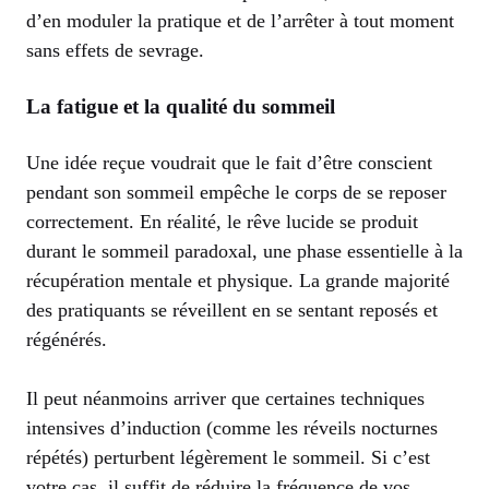
d’en moduler la pratique et de l’arrêter à tout moment
sans effets de sevrage.
La fatigue et la qualité du sommeil
Une idée reçue voudrait que le fait d’être conscient
pendant son sommeil empêche le corps de se reposer
correctement. En réalité, le rêve lucide se produit
durant le sommeil paradoxal, une phase essentielle à la
récupération mentale et physique. La grande majorité
des pratiquants se réveillent en se sentant reposés et
régénérés.
Il peut néanmoins arriver que certaines techniques
intensives d’induction (comme les réveils nocturnes
répétés) perturbent légèrement le sommeil. Si c’est
votre cas, il suffit de réduire la fréquence de vos