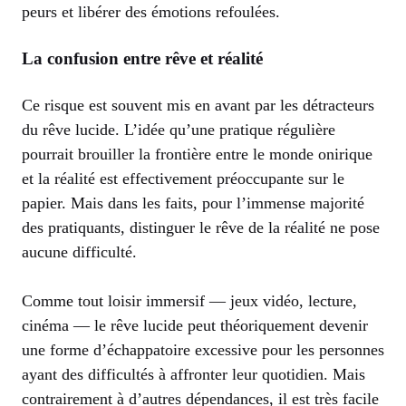
peurs et libérer des émotions refoulées.
La confusion entre rêve et réalité
Ce risque est souvent mis en avant par les détracteurs
du rêve lucide. L’idée qu’une pratique régulière
pourrait brouiller la frontière entre le monde onirique
et la réalité est effectivement préoccupante sur le
papier. Mais dans les faits, pour l’immense majorité
des pratiquants, distinguer le rêve de la réalité ne pose
aucune difficulté.
Comme tout loisir immersif — jeux vidéo, lecture,
cinéma — le rêve lucide peut théoriquement devenir
une forme d’échappatoire excessive pour les personnes
ayant des difficultés à affronter leur quotidien. Mais
contrairement à d’autres dépendances, il est très facile