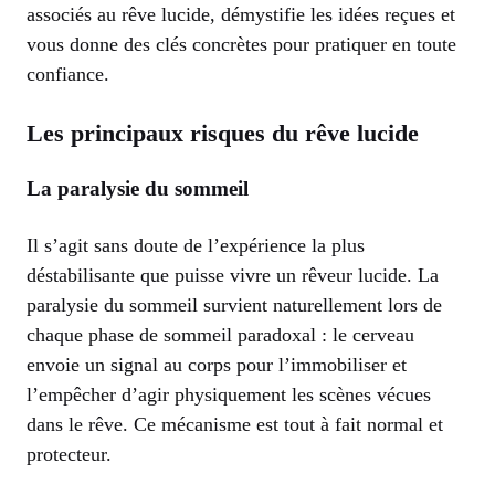
associés au rêve lucide, démystifie les idées reçues et
vous donne des clés concrètes pour pratiquer en toute
confiance.
Les principaux risques du rêve lucide
La paralysie du sommeil
Il s’agit sans doute de l’expérience la plus
déstabilisante que puisse vivre un rêveur lucide. La
paralysie du sommeil survient naturellement lors de
chaque phase de sommeil paradoxal : le cerveau
envoie un signal au corps pour l’immobiliser et
l’empêcher d’agir physiquement les scènes vécues
dans le rêve. Ce mécanisme est tout à fait normal et
protecteur.