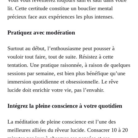
Vous vous réveillerez toujours sain et sauf dans votre
lit. Cette certitude constitue un bouclier mental
précieux face aux expériences les plus intenses.
Pratiquez avec modération
Surtout au début, l’enthousiasme peut pousser à
vouloir tout faire, tout de suite. Résistez à cette
tentation. Une pratique raisonnée, à raison de quelques
sessions par semaine, est bien plus bénéfique qu’une
immersion quotidienne et obsessionnelle. Le rêve
lucide doit enrichir votre vie, pas l’envahir.
Intégrez la pleine conscience à votre quotidien
La méditation de pleine conscience est l’une des
meilleures alliées du rêveur lucide. Consacrer 10 à 20