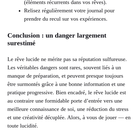
(éléments récurrents dans vos rêves).
Relisez régulièrement votre journal pour
prendre du recul sur vos expériences.
Conclusion : un danger largement
surestimé
Le rêve lucide ne mérite pas sa réputation sulfureuse.
Les véritables dangers sont rares, souvent liés à un
manque de préparation, et peuvent presque toujours
être surmontés grâce à une bonne information et une
pratique progressive. Bien encadré, le rêve lucide est
au contraire une formidable porte d’entrée vers une
meilleure connaissance de soi, une réduction du stress
et une créativité décuplée. Alors, à vous de jouer — en
toute lucidité.