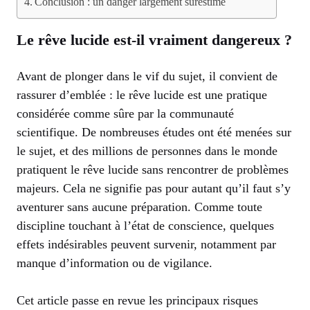
Conclusion : un danger largement surestimé
Le rêve lucide est-il vraiment dangereux ?
Avant de plonger dans le vif du sujet, il convient de
rassurer d’emblée : le rêve lucide est une pratique
considérée comme sûre par la communauté
scientifique. De nombreuses études ont été menées sur
le sujet, et des millions de personnes dans le monde
pratiquent le rêve lucide sans rencontrer de problèmes
majeurs. Cela ne signifie pas pour autant qu’il faut s’y
aventurer sans aucune préparation. Comme toute
discipline touchant à l’état de conscience, quelques
effets indésirables peuvent survenir, notamment par
manque d’information ou de vigilance.
Cet article passe en revue les principaux risques