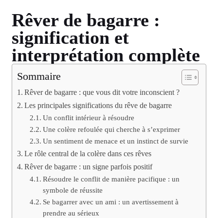
Rêver de bagarre :
signification et
interprétation complète
Sommaire
Rêver de bagarre : que vous dit votre inconscient ?
Les principales significations du rêve de bagarre
Un conflit intérieur à résoudre
Une colère refoulée qui cherche à s’exprimer
Un sentiment de menace et un instinct de survie
Le rôle central de la colère dans ces rêves
Rêver de bagarre : un signe parfois positif
Résoudre le conflit de manière pacifique : un
symbole de réussite
Se bagarrer avec un ami : un avertissement à
prendre au sérieux