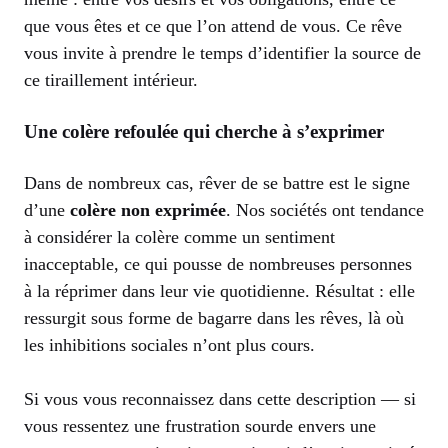
que vous êtes et ce que l’on attend de vous. Ce rêve
vous invite à prendre le temps d’identifier la source de
ce tiraillement intérieur.
Une colère refoulée qui cherche à s’exprimer
Dans de nombreux cas, rêver de se battre est le signe
d’une
colère non exprimée
. Nos sociétés ont tendance
à considérer la colère comme un sentiment
inacceptable, ce qui pousse de nombreuses personnes
à la réprimer dans leur vie quotidienne. Résultat : elle
ressurgit sous forme de bagarre dans les rêves, là où
les inhibitions sociales n’ont plus cours.
Si vous vous reconnaissez dans cette description — si
vous ressentez une frustration sourde envers une