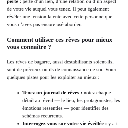
perte
: perte d’un lien, d’une relation ou d’un aspect
de votre vie auquel vous tenez. Il peut également
révéler une tension latente avec cette personne que
vous n’avez pas encore osé aborder.
Comment utiliser ces rêves pour mieux
vous connaître ?
Les rêves de bagarre, aussi déstabilisants soient-ils,
sont de précieux outils de connaissance de soi. Voici
quelques pistes pour les exploiter au mieux :
Tenez un journal de rêves :
notez chaque
détail au réveil — le lieu, les protagonistes, les
émotions ressenties — pour identifier des
schémas récurrents.
Interrogez-vous sur votre vie éveillée :
y a-t-