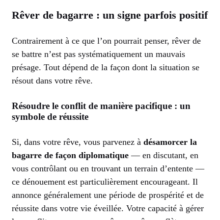
Rêver de bagarre : un signe parfois positif
Contrairement à ce que l’on pourrait penser, rêver de
se battre n’est pas systématiquement un mauvais
présage. Tout dépend de la façon dont la situation se
résout dans votre rêve.
Résoudre le conflit de manière pacifique : un
symbole de réussite
Si, dans votre rêve, vous parvenez à
désamorcer la
bagarre de façon diplomatique
— en discutant, en
vous contrôlant ou en trouvant un terrain d’entente —
ce dénouement est particulièrement encourageant. Il
annonce généralement une période de prospérité et de
réussite dans votre vie éveillée. Votre capacité à gérer