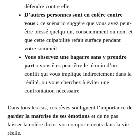
défendre contre elle.
D’autres personnes sont en colère contre
vous :
ce scénario suggère que vous avez peut-
être blessé quelqu’un, consciemment ou non, et
que cette culpabilité refait surface pendant
votre sommeil.
Vous observez une bagarre sans y prendre
part :
vous êtes peut-être le témoin d’un
conflit qui vous implique indirectement dans la
réalité, ou vous cherchez à éviter une
confrontation nécessaire.
Dans tous les cas, ces rêves soulignent l’importance de
garder la maîtrise de ses émotions
et de ne pas
laisser la colère dicter vos comportements dans la vie
réelle.