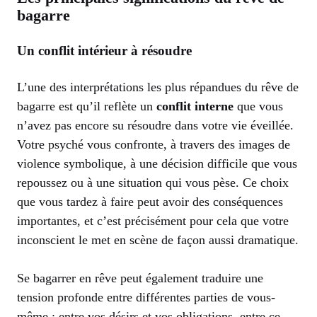
bagarre
Un conflit intérieur à résoudre
L’une des interprétations les plus répandues du rêve de
bagarre est qu’il reflète un
conflit interne
que vous
n’avez pas encore su résoudre dans votre vie éveillée.
Votre psyché vous confronte, à travers des images de
violence symbolique, à une décision difficile que vous
repoussez ou à une situation qui vous pèse. Ce choix
que vous tardez à faire peut avoir des conséquences
importantes, et c’est précisément pour cela que votre
inconscient le met en scène de façon aussi dramatique.
Se bagarrer en rêve peut également traduire une
tension profonde entre différentes parties de vous-
même : entre vos désirs et vos obligations, entre ce