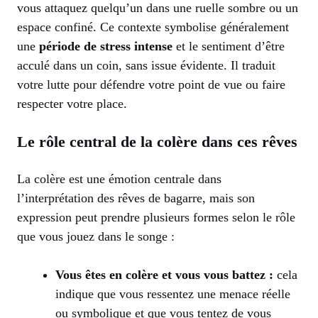
vous attaquez quelqu’un dans une ruelle sombre ou un
espace confiné. Ce contexte symbolise généralement
une
période de stress intense
et le sentiment d’être
acculé dans un coin, sans issue évidente. Il traduit
votre lutte pour défendre votre point de vue ou faire
respecter votre place.
Le rôle central de la colère dans ces rêves
La colère est une émotion centrale dans
l’interprétation des rêves de bagarre, mais son
expression peut prendre plusieurs formes selon le rôle
que vous jouez dans le songe :
Vous êtes en colère et vous vous battez :
cela
indique que vous ressentez une menace réelle
ou symbolique et que vous tentez de vous