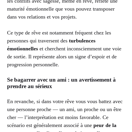
les conflits avec sagesse, même en rêve, reflète une
maturité émotionnelle que vous pouvez transposer
dans vos relations et vos projets.
Ce type de rêve est notamment fréquent chez les
personnes qui traversent des
turbulences
émotionnelles
et cherchent inconsciemment une voie
de sortie. Il représente alors un signe d’espoir et de
progression personnelle.
Se bagarrer avec un ami : un avertissement à
prendre au sérieux
En revanche, si dans votre rêve vous vous battez avec
une personne proche — un ami, un proche ou un être
cher — l’interprétation est moins favorable. Ce
scénario est généralement associé à une
peur de la