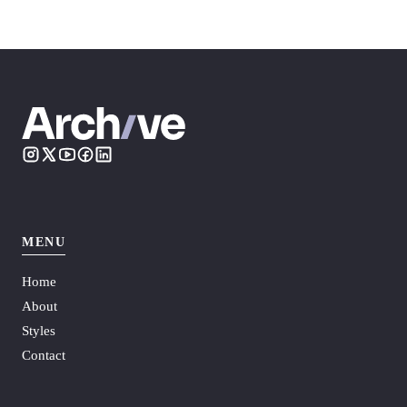
MENU
Home
About
Styles
Contact