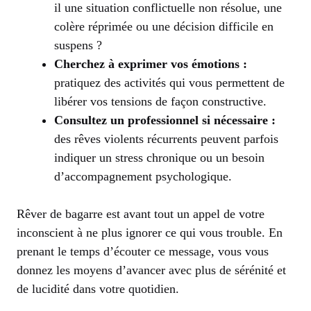
il une situation conflictuelle non résolue, une
colère réprimée ou une décision difficile en
suspens ?
Cherchez à exprimer vos émotions :
pratiquez des activités qui vous permettent de
libérer vos tensions de façon constructive.
Consultez un professionnel si nécessaire :
des rêves violents récurrents peuvent parfois
indiquer un stress chronique ou un besoin
d’accompagnement psychologique.
Rêver de bagarre est avant tout un appel de votre
inconscient à ne plus ignorer ce qui vous trouble. En
prenant le temps d’écouter ce message, vous vous
donnez les moyens d’avancer avec plus de sérénité et
de lucidité dans votre quotidien.