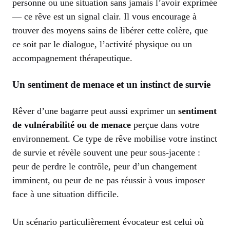
personne ou une situation sans jamais l’avoir exprimée
— ce rêve est un signal clair. Il vous encourage à
trouver des moyens sains de libérer cette colère, que
ce soit par le dialogue, l’activité physique ou un
accompagnement thérapeutique.
Un sentiment de menace et un instinct de survie
Rêver d’une bagarre peut aussi exprimer un
sentiment
de vulnérabilité ou de menace
perçue dans votre
environnement. Ce type de rêve mobilise votre instinct
de survie et révèle souvent une peur sous-jacente :
peur de perdre le contrôle, peur d’un changement
imminent, ou peur de ne pas réussir à vous imposer
face à une situation difficile.
Un scénario particulièrement évocateur est celui où