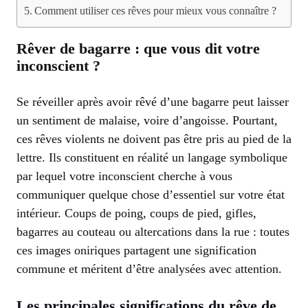
Comment utiliser ces rêves pour mieux vous connaître ?
Rêver de bagarre : que vous dit votre
inconscient ?
Se réveiller après avoir rêvé d’une bagarre peut laisser
un sentiment de malaise, voire d’angoisse. Pourtant,
ces rêves violents ne doivent pas être pris au pied de la
lettre. Ils constituent en réalité un langage symbolique
par lequel votre inconscient cherche à vous
communiquer quelque chose d’essentiel sur votre état
intérieur. Coups de poing, coups de pied, gifles,
bagarres au couteau ou altercations dans la rue : toutes
ces images oniriques partagent une signification
commune et méritent d’être analysées avec attention.
Les principales significations du rêve de