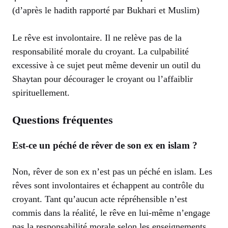
(d’après le hadith rapporté par Bukhari et Muslim)
Le rêve est involontaire. Il ne relève pas de la
responsabilité morale du croyant. La culpabilité
excessive à ce sujet peut même devenir un outil du
Shaytan pour décourager le croyant ou l’affaiblir
spirituellement.
Questions fréquentes
Est-ce un péché de rêver de son ex en islam ?
Non, rêver de son ex n’est pas un péché en islam. Les
rêves sont involontaires et échappent au contrôle du
croyant. Tant qu’aucun acte répréhensible n’est
commis dans la réalité, le rêve en lui-même n’engage
pas la responsabilité morale selon les enseignements