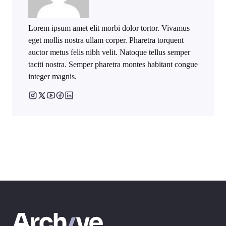
Lorem ipsum amet elit morbi dolor tortor. Vivamus
eget mollis nostra ullam corper. Pharetra torquent
auctor metus felis nibh velit. Natoque tellus semper
taciti nostra. Semper pharetra montes habitant congue
integer magnis.