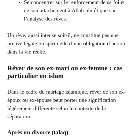
Se concentrer sur le renforcement de sa foi et
de son attachement à Allah plutôt que sur
l’analyse des rêves.
Un rêve, aussi intense soit-il, ne constitue pas une
preuve légale ou spirituelle d’une obligation d’action
dans la vie réelle.
Rêver de son ex-mari ou ex-femme : cas
particulier en islam
Dans le cadre du mariage islamique, rêver de son ex-
époux ou ex-épouse peut porter une signification
légèrement différente selon le contexte de la
séparation.
Après un divorce (talaq)