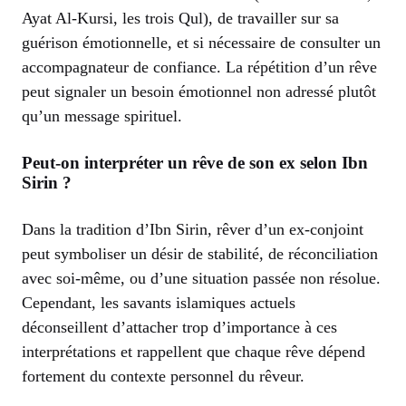
Ayat Al-Kursi, les trois Qul), de travailler sur sa
guérison émotionnelle, et si nécessaire de consulter un
accompagnateur de confiance. La répétition d’un rêve
peut signaler un besoin émotionnel non adressé plutôt
qu’un message spirituel.
Peut-on interpréter un rêve de son ex selon Ibn
Sirin ?
Dans la tradition d’Ibn Sirin, rêver d’un ex-conjoint
peut symboliser un désir de stabilité, de réconciliation
avec soi-même, ou d’une situation passée non résolue.
Cependant, les savants islamiques actuels
déconseillent d’attacher trop d’importance à ces
interprétations et rappellent que chaque rêve dépend
fortement du contexte personnel du rêveur.