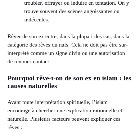
troubler, effrayer ou induire en tentation. On y
trouve souvent des scènes angoissantes ou
indécentes.
Rêver de son ex entre, dans la plupart des cas, dans la
catégorie des rêves du nafs. Cela ne doit pas être sur-
interprété comme un signe divin ou une autorisation
de renouer contact.
Pourquoi rêve-t-on de son ex en islam : les
causes naturelles
Avant toute interprétation spirituelle, l’islam
encourage à chercher une explication rationnelle et
naturelle. Plusieurs facteurs peuvent expliquer ces
rêves :