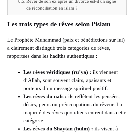
Rêver de son ex après un divorce est-il un signe
de réconciliation en islam ?
Les trois types de rêves selon l’islam
Le Prophète Muhammad (paix et bénédictions sur lui)
a clairement distingué trois catégories de rêves,
rapportées dans les hadiths authentiques :
Les rêves véridiques (ru’ya) :
ils viennent
d’Allah, sont souvent clairs, apaisants et
porteurs d’un message spirituel positif.
Les rêves du nafs :
ils reflètent les pensées,
désirs, peurs ou préoccupations du rêveur. La
majorité des rêves quotidiens entrent dans cette
catégorie.
Les rêves du Shaytan (hulm) :
ils visent à