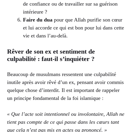
de confiance ou de travailler sur sa guérison
intérieure ?
Faire du dua
pour que Allah purifie son cœur
et lui accorde ce qui est bon pour lui dans cette
vie et dans l’au-delà.
Rêver de son ex et sentiment de
culpabilité : faut-il s’inquiéter ?
Beaucoup de musulmans ressentent une culpabilité
inutile après avoir rêvé d’un ex, pensant avoir commis
quelque chose d’interdit. Il est important de rappeler
un principe fondamental de la foi islamique :
« Que l’acte soit intentionnel ou involontaire, Allah ne
tient pas compte de ce qui passe dans les cœurs tant
que cela n’est pas mis en actes ou prononcé. »