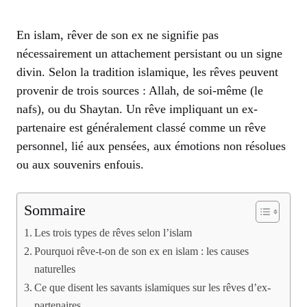
En islam, rêver de son ex ne signifie pas
nécessairement un attachement persistant ou un signe
divin. Selon la tradition islamique, les rêves peuvent
provenir de trois sources : Allah, de soi-même (le
nafs), ou du Shaytan. Un rêve impliquant un ex-
partenaire est généralement classé comme un rêve
personnel, lié aux pensées, aux émotions non résolues
ou aux souvenirs enfouis.
Sommaire
Les trois types de rêves selon l’islam
Pourquoi rêve-t-on de son ex en islam : les causes
naturelles
Ce que disent les savants islamiques sur les rêves d’ex-
partenaires