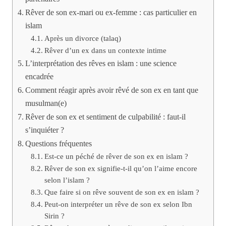
Rêver de son ex-mari ou ex-femme : cas particulier en
islam
Après un divorce (talaq)
Rêver d’un ex dans un contexte intime
L’interprétation des rêves en islam : une science
encadrée
Comment réagir après avoir rêvé de son ex en tant que
musulman(e)
Rêver de son ex et sentiment de culpabilité : faut-il
s’inquiéter ?
Questions fréquentes
Est-ce un péché de rêver de son ex en islam ?
Rêver de son ex signifie-t-il qu’on l’aime encore
selon l’islam ?
Que faire si on rêve souvent de son ex en islam ?
Peut-on interpréter un rêve de son ex selon Ibn
Sirin ?