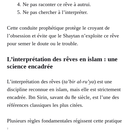
Ne pas raconter ce rêve à autrui.
Ne pas chercher à l’interpréter.
Cette conduite prophétique protège le croyant de
l’obsession et évite que le Shaytan n’exploite ce rêve
pour semer le doute ou le trouble.
L’interprétation des rêves en islam : une
science encadrée
L’interprétation des rêves (
ta’bir al-ru’ya
) est une
discipline reconnue en islam, mais elle est strictement
encadrée. Ibn Sirin, savant du 8e siècle, est l’une des
références classiques les plus citées.
Plusieurs règles fondamentales régissent cette pratique
: