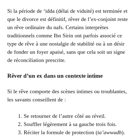
Si la période de ‘idda (délai de viduité) est terminée et
que le divorce est définitif, rêver de l’ex-conjoint reste
un rêve ordinaire du nafs. Certains interprètes
traditionnels comme Ibn Sirin ont parfois associé ce
type de rêve à une nostalgie de stabilité ou à un désir
de fonder un foyer apaisé, sans que cela soit un signe
de réconciliation prescrite.
Rêver d’un ex dans un contexte intime
Si le rêve comporte des scènes intimes ou troublantes,
les savants conseillent de :
Se retourner de l’autre côté au réveil.
Souffler légèrement à sa gauche trois fois.
Réciter la formule de protection (
ta’awwudh
).