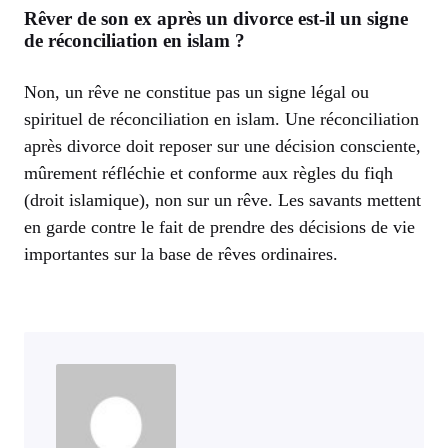
Rêver de son ex après un divorce est-il un signe
de réconciliation en islam ?
Non, un rêve ne constitue pas un signe légal ou
spirituel de réconciliation en islam. Une réconciliation
après divorce doit reposer sur une décision consciente,
mûrement réfléchie et conforme aux règles du fiqh
(droit islamique), non sur un rêve. Les savants mettent
en garde contre le fait de prendre des décisions de vie
importantes sur la base de rêves ordinaires.