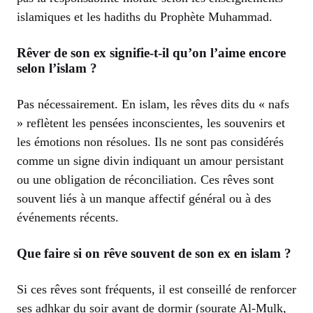
islamiques et les hadiths du Prophète Muhammad.
Rêver de son ex signifie-t-il qu’on l’aime encore
selon l’islam ?
Pas nécessairement. En islam, les rêves dits du « nafs
» reflètent les pensées inconscientes, les souvenirs et
les émotions non résolues. Ils ne sont pas considérés
comme un signe divin indiquant un amour persistant
ou une obligation de réconciliation. Ces rêves sont
souvent liés à un manque affectif général ou à des
événements récents.
Que faire si on rêve souvent de son ex en islam ?
Si ces rêves sont fréquents, il est conseillé de renforcer
ses adhkar du soir avant de dormir (sourate Al-Mulk,