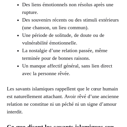
Des liens émotionnels non résolus après une
rupture.
Des souvenirs récents ou des stimuli extérieurs
(une chanson, un lieu commun).
Une période de solitude, de doute ou de
vulnérabilité émotionnelle.
La nostalgie d’une relation passée, même
terminée pour de bonnes raisons.
Un manque affectif général, sans lien direct
avec la personne rêvée.
Les savants islamiques rappellent que le cœur humain
est naturellement attachant. Avoir rêvé d’une ancienne
relation ne constitue ni un péché ni un signe d’amour
interdit.
Ce que disent les savants islamiques sur