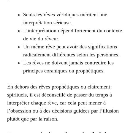
Seuls les rêves véridiques méritent une
interprétation sérieuse.
L’interprétation dépend fortement du contexte
de vie du rêveur.
Un même rêve peut avoir des significations
radicalement différentes selon les personnes.
Les rêves ne doivent jamais contredire les
principes coraniques ou prophétiques.
En dehors des rêves prophétiques ou clairement
spirituels, il est déconseillé de passer du temps à
interpréter chaque rêve, car cela peut mener à
l’obsession ou à des décisions guidées par l’illusion
plutôt que par la raison.