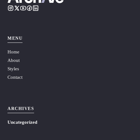
MENU
Home
About
Styles
Contact
ARCHIVES
Uncategorized