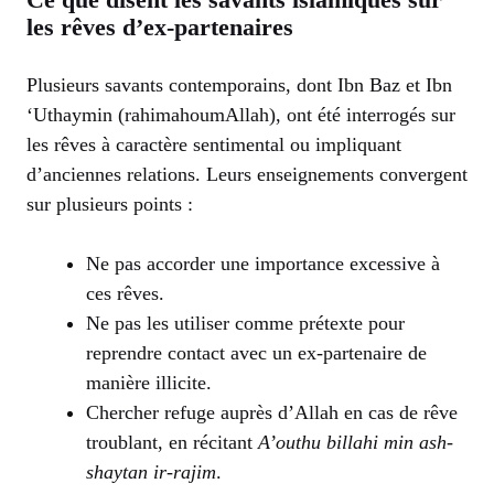
les rêves d’ex-partenaires
Plusieurs savants contemporains, dont Ibn Baz et Ibn
‘Uthaymin (rahimahoumAllah), ont été interrogés sur
les rêves à caractère sentimental ou impliquant
d’anciennes relations. Leurs enseignements convergent
sur plusieurs points :
Ne pas accorder une importance excessive à
ces rêves.
Ne pas les utiliser comme prétexte pour
reprendre contact avec un ex-partenaire de
manière illicite.
Chercher refuge auprès d’Allah en cas de rêve
troublant, en récitant
A’outhu billahi min ash-
shaytan ir-rajim
.