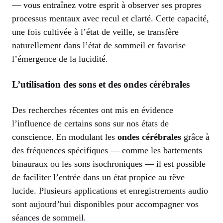
— vous entraînez votre esprit à observer ses propres
processus mentaux avec recul et clarté. Cette capacité,
une fois cultivée à l’état de veille, se transfère
naturellement dans l’état de sommeil et favorise
l’émergence de la lucidité.
L’utilisation des sons et des ondes cérébrales
Des recherches récentes ont mis en évidence
l’influence de certains sons sur nos états de
conscience. En modulant les
ondes cérébrales
grâce à
des fréquences spécifiques — comme les battements
binauraux ou les sons isochroniques — il est possible
de faciliter l’entrée dans un état propice au rêve
lucide. Plusieurs applications et enregistrements audio
sont aujourd’hui disponibles pour accompagner vos
séances de sommeil.