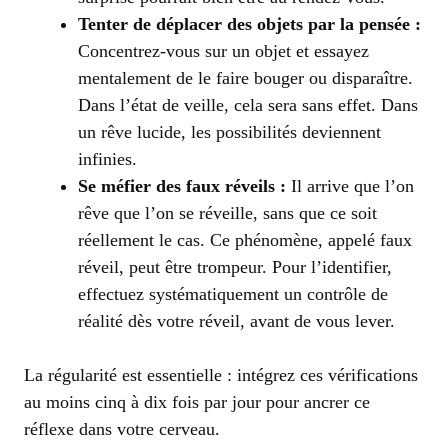
Tenter de déplacer des objets par la pensée :
Concentrez-vous sur un objet et essayez
mentalement de le faire bouger ou disparaître.
Dans l’état de veille, cela sera sans effet. Dans
un rêve lucide, les possibilités deviennent
infinies.
Se méfier des faux réveils :
Il arrive que l’on
rêve que l’on se réveille, sans que ce soit
réellement le cas. Ce phénomène, appelé faux
réveil, peut être trompeur. Pour l’identifier,
effectuez systématiquement un contrôle de
réalité dès votre réveil, avant de vous lever.
La régularité est essentielle : intégrez ces vérifications
au moins cinq à dix fois par jour pour ancrer ce
réflexe dans votre cerveau.