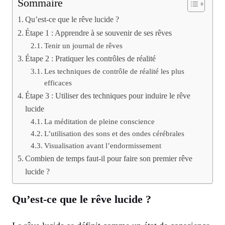
Sommaire
Qu’est-ce que le rêve lucide ?
Étape 1 : Apprendre à se souvenir de ses rêves
Tenir un journal de rêves
Étape 2 : Pratiquer les contrôles de réalité
Les techniques de contrôle de réalité les plus
efficaces
Étape 3 : Utiliser des techniques pour induire le rêve
lucide
La méditation de pleine conscience
L’utilisation des sons et des ondes cérébrales
Visualisation avant l’endormissement
Combien de temps faut-il pour faire son premier rêve
lucide ?
Qu’est-ce que le rêve lucide ?