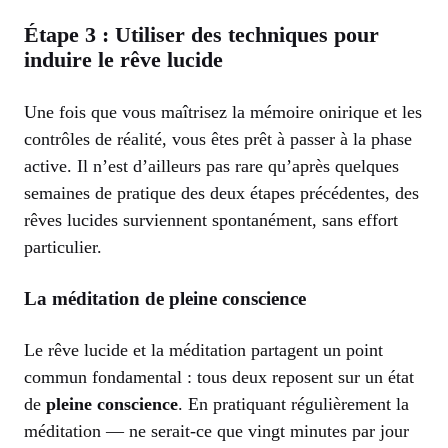
Étape 3 : Utiliser des techniques pour
induire le rêve lucide
Une fois que vous maîtrisez la mémoire onirique et les
contrôles de réalité, vous êtes prêt à passer à la phase
active. Il n’est d’ailleurs pas rare qu’après quelques
semaines de pratique des deux étapes précédentes, des
rêves lucides surviennent spontanément, sans effort
particulier.
La méditation de pleine conscience
Le rêve lucide et la méditation partagent un point
commun fondamental : tous deux reposent sur un état
de
pleine conscience
. En pratiquant régulièrement la
méditation — ne serait-ce que vingt minutes par jour