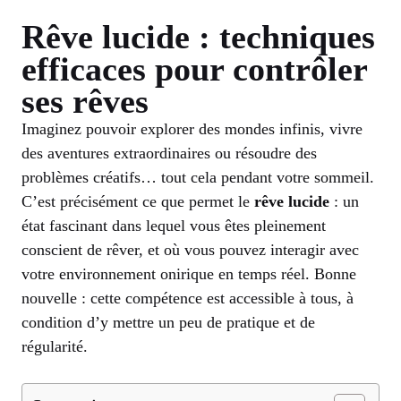
Rêve lucide : techniques
efficaces pour contrôler
ses rêves
Imaginez pouvoir explorer des mondes infinis, vivre
des aventures extraordinaires ou résoudre des
problèmes créatifs… tout cela pendant votre sommeil.
C’est précisément ce que permet le
rêve lucide
: un
état fascinant dans lequel vous êtes pleinement
conscient de rêver, et où vous pouvez interagir avec
votre environnement onirique en temps réel. Bonne
nouvelle : cette compétence est accessible à tous, à
condition d’y mettre un peu de pratique et de
régularité.