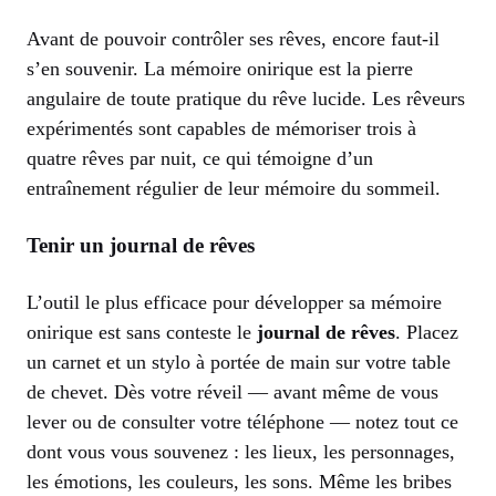
Avant de pouvoir contrôler ses rêves, encore faut-il
s’en souvenir. La mémoire onirique est la pierre
angulaire de toute pratique du rêve lucide. Les rêveurs
expérimentés sont capables de mémoriser trois à
quatre rêves par nuit, ce qui témoigne d’un
entraînement régulier de leur mémoire du sommeil.
Tenir un journal de rêves
L’outil le plus efficace pour développer sa mémoire
onirique est sans conteste le
journal de rêves
. Placez
un carnet et un stylo à portée de main sur votre table
de chevet. Dès votre réveil — avant même de vous
lever ou de consulter votre téléphone — notez tout ce
dont vous vous souvenez : les lieux, les personnages,
les émotions, les couleurs, les sons. Même les bribes