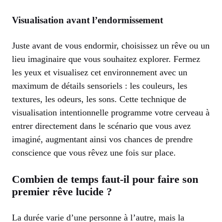
Visualisation avant l’endormissement
Juste avant de vous endormir, choisissez un rêve ou un
lieu imaginaire que vous souhaitez explorer. Fermez
les yeux et visualisez cet environnement avec un
maximum de détails sensoriels : les couleurs, les
textures, les odeurs, les sons. Cette technique de
visualisation intentionnelle programme votre cerveau à
entrer directement dans le scénario que vous avez
imaginé, augmentant ainsi vos chances de prendre
conscience que vous rêvez une fois sur place.
Combien de temps faut-il pour faire son
premier rêve lucide ?
La durée varie d’une personne à l’autre, mais la