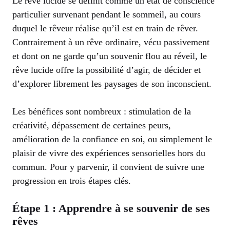
Le rêve lucide se définit comme un état de conscience
particulier survenant pendant le sommeil, au cours
duquel le rêveur réalise qu’il est en train de rêver.
Contrairement à un rêve ordinaire, vécu passivement
et dont on ne garde qu’un souvenir flou au réveil, le
rêve lucide offre la possibilité d’agir, de décider et
d’explorer librement les paysages de son inconscient.
Les bénéfices sont nombreux : stimulation de la
créativité, dépassement de certaines peurs,
amélioration de la confiance en soi, ou simplement le
plaisir de vivre des expériences sensorielles hors du
commun. Pour y parvenir, il convient de suivre une
progression en trois étapes clés.
Étape 1 : Apprendre à se souvenir de ses
rêves