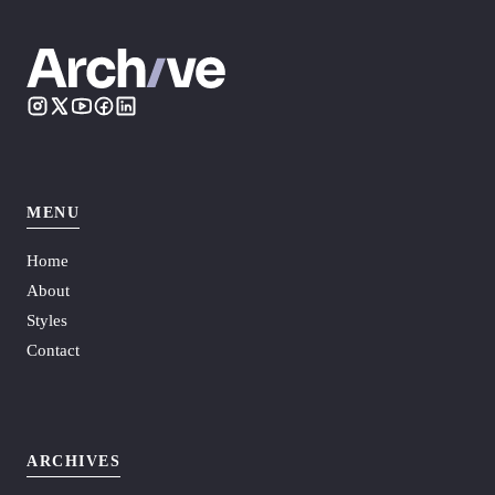
MENU
Home
About
Styles
Contact
ARCHIVES