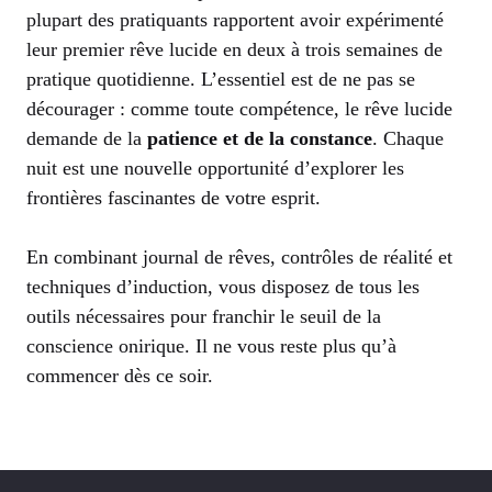
plupart des pratiquants rapportent avoir expérimenté
leur premier rêve lucide en deux à trois semaines de
pratique quotidienne. L’essentiel est de ne pas se
décourager : comme toute compétence, le rêve lucide
demande de la
patience et de la constance
. Chaque
nuit est une nouvelle opportunité d’explorer les
frontières fascinantes de votre esprit.
En combinant journal de rêves, contrôles de réalité et
techniques d’induction, vous disposez de tous les
outils nécessaires pour franchir le seuil de la
conscience onirique. Il ne vous reste plus qu’à
commencer dès ce soir.