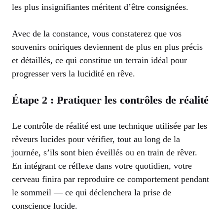
les plus insignifiantes méritent d’être consignées.
Avec de la constance, vous constaterez que vos
souvenirs oniriques deviennent de plus en plus précis
et détaillés, ce qui constitue un terrain idéal pour
progresser vers la lucidité en rêve.
Étape 2 : Pratiquer les contrôles de réalité
Le contrôle de réalité est une technique utilisée par les
rêveurs lucides pour vérifier, tout au long de la
journée, s’ils sont bien éveillés ou en train de rêver.
En intégrant ce réflexe dans votre quotidien, votre
cerveau finira par reproduire ce comportement pendant
le sommeil — ce qui déclenchera la prise de
conscience lucide.