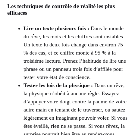
Les techniques de contrôle de réalité les plus
efficaces
Lire un texte plusieurs fois :
Dans le monde
du rêve, les mots et les chiffres sont instables.
Un texte lu deux fois change dans environ 75
% des cas, et ce chiffre monte à 95 % à la
troisième lecture. Prenez l’habitude de lire une
phrase ou un panneau trois fois d’affilée pour
tester votre état de conscience.
Tester les lois de la physique :
Dans un rêve,
la physique n’obéit à aucune règle. Essayez
d’appuyer votre doigt contre la paume de votre
autre main en tentant de le traverser, ou sautez
légèrement en imaginant pouvoir voler. Si vous
êtes éveillé, rien ne se passe. Si vous rêvez, la
surprise pourrait bien être au rendez-vous.